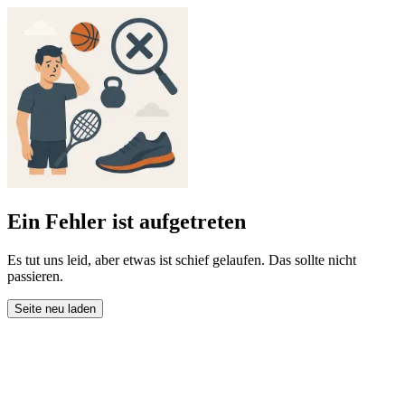
Ein Fehler ist aufgetreten
Es tut uns leid, aber etwas ist schief gelaufen. Das sollte nicht
passieren.
Seite neu laden