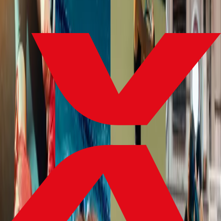
Sportart
Titel
Level
Alter
Geschlecht
Trainings
Gerrit Bickendorf &
Mo
18:00
Rudern
-
-
Gemischt
Andreas Ma...
19:00
Anf.,
Di
18:00
-
Rudern
Rudern
Fortg.,
-
Gemischt
19:00
Wettk.
Anf.,
Do
18:00
Rudern
Rudern
Fortg.,
-
Gemischt
19:00
Wettk.
Anf.,
Fr
18:00
-
Rudern
Rudern
Fortg.,
-
Gemischt
19:00
Wettk.
So
09:30
-
Rudern
-
-
-
Gemischt
10:30
Anf.,
JungerRuderBetrieb
Mo
18:00
Rudern
Fortg.,
-
Gemischt
(U35)
19:00
Wettk.
Anf.,
So
09:30
-
Rudern
Rudern
Fortg.,
-
Gemischt
10:30
Wettk.
Di
18:00
-
Rudern
Rudern
-
-
Gemischt
19:00