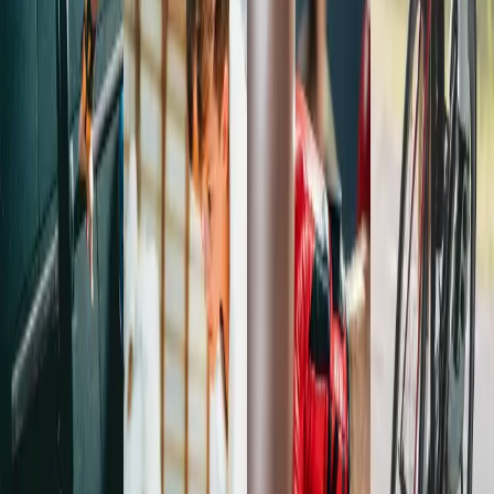
Kostenlos auf EXIT SPORTS – der Sportplattform. Werde
gefunden. Gewinne mehr Teilnehmer. Mit Premium. Jetzt
aktivieren!
Kostenlos auf EXIT SPORTS – der Sportplattform, auf
der Angebote über intelligente Filter gefunden werden. Mehr
Teilnehmer mit Premium. Zeig nicht nur, was du kannst – sondern
wer du bist. Jetzt Premium aktivieren!
Bonner Ruder-Gesellschaft e.V.
Bietet an: Rudern
Verein verwalten
Melden
Neuigkeiten
Premium Feature
Soziale Medien