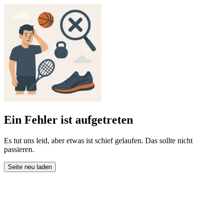
Ein Fehler ist aufgetreten
Es tut uns leid, aber etwas ist schief gelaufen. Das sollte nicht
passieren.
Seite neu laden