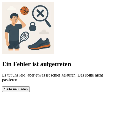
Ein Fehler ist aufgetreten
Es tut uns leid, aber etwas ist schief gelaufen. Das sollte nicht
passieren.
Seite neu laden