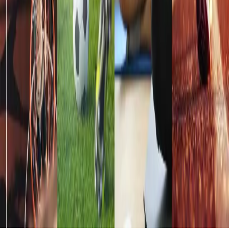
Rechtliches
Allgemeine Geschäftsbedingungen
Datenschutz
Impressum
Kontakt
E-Mail schreiben
Cookie-Einstellungen verwalten
©
2026
EXIT SPORTS.
Alle Rechte vorbehalten.
Cookie-Einstellungen
Wir verwenden Cookies, um Ihnen die bestmögliche Erfahrung auf
unserer Website zu bieten. Nachfolgend können Sie auswählen,
welche Cookie-Arten Sie zulassen möchten. Notwendige Cookies
sind für die Grundfunktionen der Website erforderlich und können
nicht deaktiviert werden. Im Footer unter 'Cookie-Einstellungen
verwalten' kannst du deine Entscheidung jederzeit ändern.
Nur notwendige
Einstellungen anpassen
Alle akzeptieren