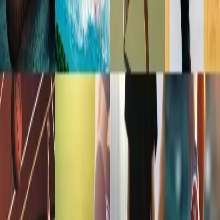
Angeln
An-Angeln
-
-
Gemischt
Sa
Angeln
Gemeinschaftsangeln
-
-
Gemischt
-
Angeln
Anangeln 2024
-
-
Gemischt
-
Angeln
Anangeln 2023
-
-
Gemischt
-
Angeln
Königsangeln
-
-
Gemischt
-
Angeln
Kaiserangeln
-
-
Gemischt
-
Angeln
Ab-Angeln
-
-
Gemischt
-
Angeln am Neptunsee in
Angeln
-
-
Gemischt
-
Haddorf
Angeln
Angeln am Evers See
-
-
Gemischt
-
Eisenbahner See in
Angeln
-
-
Gemischt
-
St.Arnold/N...
Mehr laden
Buchung, Mitgliedschaft, Preise
Für detaillierte Informationen zu Buchungen, Mitgliedschaften und
Preisen besuchen Sie bitte unsere Website:
Zur Buchung/Mitgliedschaft
Aktuelle Aktion