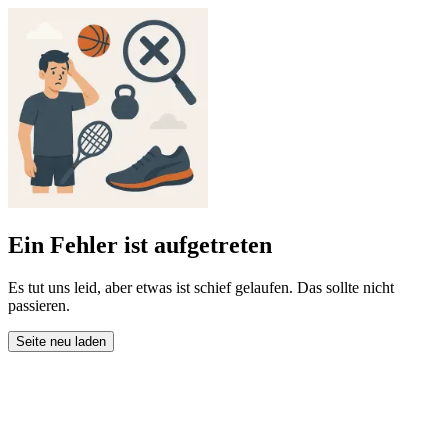
Ein Fehler ist aufgetreten
Es tut uns leid, aber etwas ist schief gelaufen. Das sollte nicht
passieren.
Seite neu laden