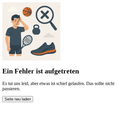
Ein Fehler ist aufgetreten
Es tut uns leid, aber etwas ist schief gelaufen. Das sollte nicht
passieren.
Seite neu laden