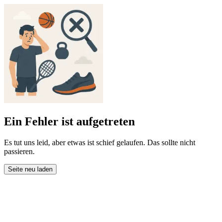
Ein Fehler ist aufgetreten
Es tut uns leid, aber etwas ist schief gelaufen. Das sollte nicht
passieren.
Seite neu laden