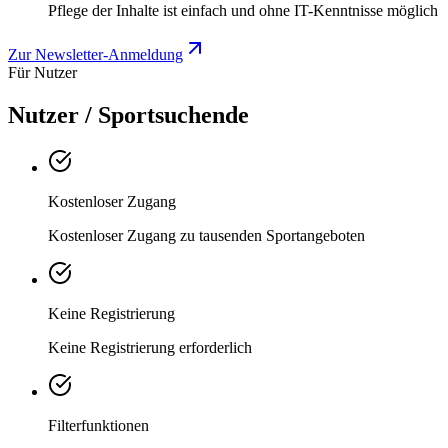
Pflege der Inhalte ist einfach und ohne IT-Kenntnisse möglich
Zur Newsletter-Anmeldung
Für Nutzer
Nutzer / Sportsuchende
Kostenloser Zugang
Kostenloser Zugang zu tausenden Sportangeboten
Keine Registrierung
Keine Registrierung erforderlich
Filterfunktionen