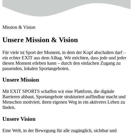
Mission & Vision
Unsere Mission & Vision
Für viele ist Sport der Moment, in dem der Kopf abschalten darf –
ein echter EXIT aus dem Alltag. Wir möchten, dass jede und jeder
diesen Moment erleben kann – durch den einfachen Zugang zu
passenden, lokalen Sportangeboten.
Unsere Mission
Mit EXIT SPORTS schaffen wir eine Plattform, die digitale
Barrieren abbaut, Sportangebote strukturiert auffindbar macht und
Menschen motiviert, ihren eigenen Weg in ein aktiveres Leben zu
finden.
Unsere Vision
Eine Welt, in der Bewegung für alle zugänglich, sichtbar und