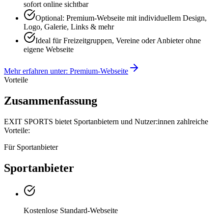
sofort online sichtbar
Optional: Premium-Webseite mit individuellem Design,
Logo, Galerie, Links & mehr
Ideal für Freizeitgruppen, Vereine oder Anbieter ohne
eigene Webseite
Mehr erfahren unter: Premium-Webseite
Vorteile
Zusammenfassung
EXIT SPORTS bietet Sportanbietern und Nutzer:innen zahlreiche
Vorteile:
Für Sportanbieter
Sportanbieter
Kostenlose Standard-Webseite