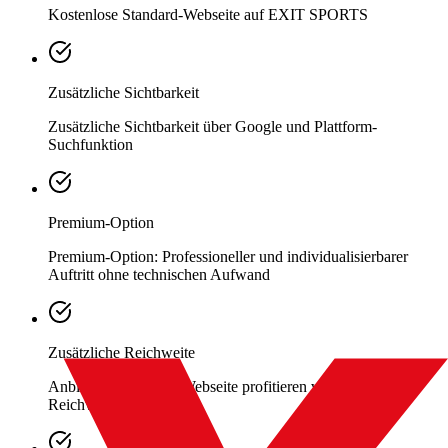
Kostenlose Standard-Webseite auf EXIT SPORTS
Zusätzliche Sichtbarkeit
Zusätzliche Sichtbarkeit über Google und Plattform-
Suchfunktion
Premium-Option
Premium-Option: Professioneller und individualisierbarer
Auftritt ohne technischen Aufwand
Zusätzliche Reichweite
Anbieter mit eigener Webseite profitieren von zusätzlicher
Reichweite