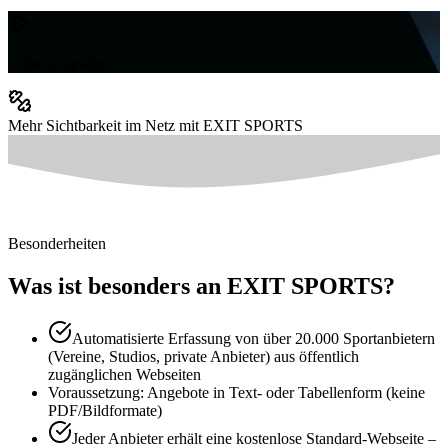
Video abspielen
Mehr Sichtbarkeit im Netz mit EXIT SPORTS
Besonderheiten
Was ist besonders an EXIT SPORTS?
Automatisierte Erfassung von über 20.000 Sportanbietern
(Vereine, Studios, private Anbieter) aus öffentlich
zugänglichen Webseiten
Voraussetzung: Angebote in Text- oder Tabellenform (keine
PDF/Bildformate)
Jeder Anbieter erhält eine kostenlose Standard-Webseite –