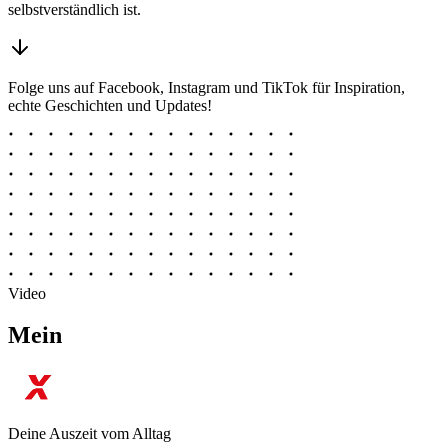
selbstverständlich ist.
Folge uns auf Facebook, Instagram und TikTok für Inspiration,
echte Geschichten und Updates!
Video
Mein
Deine Auszeit vom Alltag