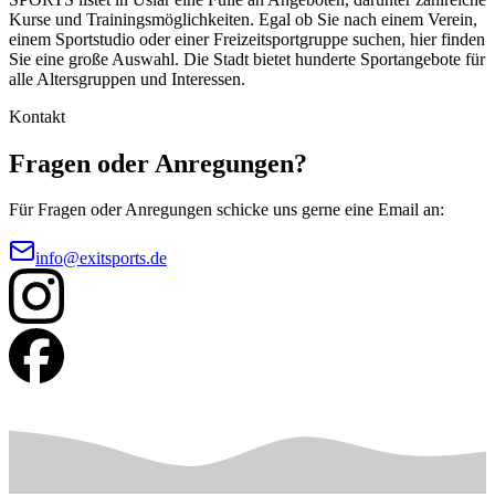
Kurse und Trainingsmöglichkeiten. Egal ob Sie nach einem Verein,
einem Sportstudio oder einer Freizeitsportgruppe suchen, hier finden
Sie eine große Auswahl. Die Stadt bietet hunderte Sportangebote für
alle Altersgruppen und Interessen.
Kontakt
Fragen oder Anregungen?
Für Fragen oder Anregungen schicke uns gerne eine Email an:
info@exitsports.de