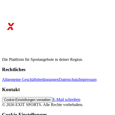
Die Plattform für Sportangebote in deiner Region.
Rechtliches
Allgemeine Geschäftsbedingungen
Datenschutz
Impressum
Kontakt
E-Mail schreiben
Cookie-Einstellungen verwalten
©
2026
EXIT SPORTS.
Alle Rechte vorbehalten.
Cookie-Einstellungen