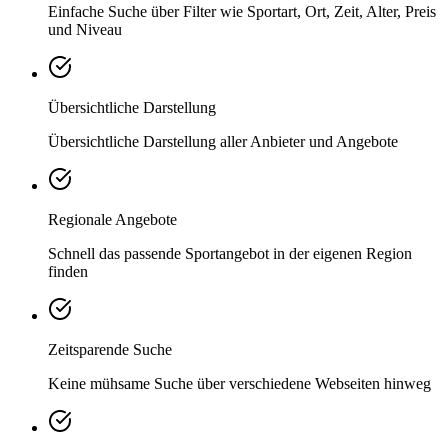
Einfache Suche über Filter wie Sportart, Ort, Zeit, Alter, Preis
und Niveau
Übersichtliche Darstellung
Übersichtliche Darstellung aller Anbieter und Angebote
Regionale Angebote
Schnell das passende Sportangebot in der eigenen Region
finden
Zeitsparende Suche
Keine mühsame Suche über verschiedene Webseiten hinweg