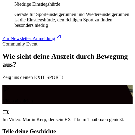
Niedrige Einstiegshürde
Gerade für Sporteinsteiger:innen und Wiedereinsteiger:innen
ist die Einstiegshürde, den richtigen Sport zu finden,
besonders niedrig
Zur Newsletter-Anmeldung
Community Event
Wie sieht deine Auszeit durch Bewegung
aus?
Zeig uns deinen EXIT SPORT!
Video abspielen
Im Video: Martin Kerp, der sein EXIT beim Thaiboxen genießt.
Teile deine Geschichte