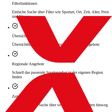
Filterfunktionen
Einfache Suche über Filter wie Sportart, Ort, Zeit, Alter, Preis
und Niveau
Übersichtliche Darstellung
Übersichtliche Darstellung aller Anbieter und Angebote
Regionale Angebote
Schnell das passende Sportangebot in der eigenen Region
finden
Zeitsparende Suche
Keine mühsame Suche über verschiedene Webseiten hinweg