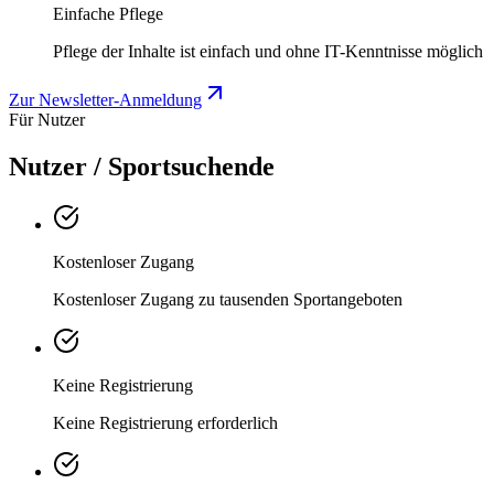
Einfache Pflege
Pflege der Inhalte ist einfach und ohne IT-Kenntnisse möglich
Zur Newsletter-Anmeldung
Für Nutzer
Nutzer / Sportsuchende
Kostenloser Zugang
Kostenloser Zugang zu tausenden Sportangeboten
Keine Registrierung
Keine Registrierung erforderlich