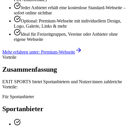
Jeder Anbieter erhält eine kostenlose Standard-Webseite –
sofort online sichtbar
Optional: Premium-Webseite mit individuellem Design,
Logo, Galerie, Links & mehr
Ideal für Freizeitgruppen, Vereine oder Anbieter ohne
eigene Webseite
Mehr erfahren unter: Premium-Webseite
Vorteile
Zusammenfassung
EXIT SPORTS bietet Sportanbietern und Nutzer:innen zahlreiche
Vorteile:
Für Sportanbieter
Sportanbieter