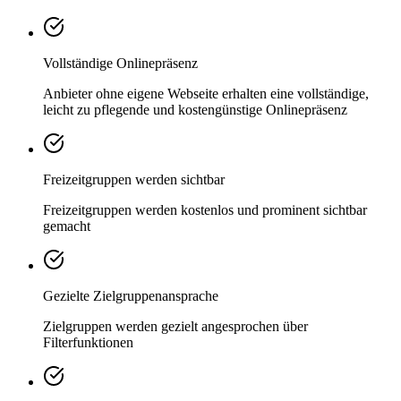
Vollständige Onlinepräsenz
Anbieter ohne eigene Webseite erhalten eine vollständige,
leicht zu pflegende und kostengünstige Onlinepräsenz
Freizeitgruppen werden sichtbar
Freizeitgruppen werden kostenlos und prominent sichtbar
gemacht
Gezielte Zielgruppenansprache
Zielgruppen werden gezielt angesprochen über
Filterfunktionen