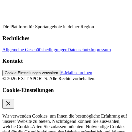
Die Plattform für Sportangebote in deiner Region.
Rechtliches
Allgemeine Geschäftsbedingungen
Datenschutz
Impressum
Kontakt
E-Mail schreiben
Cookie-Einstellungen verwalten
©
2026
EXIT SPORTS.
Alle Rechte vorbehalten.
Cookie-Einstellungen
Wir verwenden Cookies, um Ihnen die bestmögliche Erfahrung auf
unserer Website zu bieten. Nachfolgend können Sie auswählen,
welche Cookie-Arten Sie zulassen möchten. Notwendige Cookies
sind für die Grundfunktionen der Website erforderlich und können