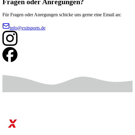
Fragen oder Anregungen?
Für Fragen oder Anregungen schicke uns gerne eine Email an:
info@exitsports.de