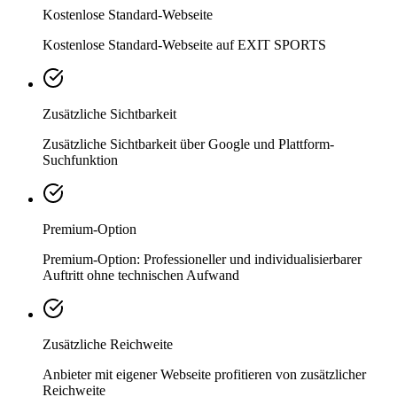
Kostenlose Standard-Webseite
Kostenlose Standard-Webseite auf EXIT SPORTS
Zusätzliche Sichtbarkeit
Zusätzliche Sichtbarkeit über Google und Plattform-
Suchfunktion
Premium-Option
Premium-Option: Professioneller und individualisierbarer
Auftritt ohne technischen Aufwand
Zusätzliche Reichweite
Anbieter mit eigener Webseite profitieren von zusätzlicher
Reichweite