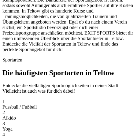
sodass sowohl Anfänger als auch erfahrene Sportler auf ihre Kosten
kommen. In Teltow gibt es hunderte Kurse und
Trainingsmöglichkeiten, die von qualifizierten Trainern und
Übungsleitern angeboten werden. Egal ob du nach einem Verein
suchst, ein Sportstudio bevorzugst oder dich einer
Freizeitsportgruppe anschließen möchtest, EXIT SPORTS bietet dir
einen umfassenden Überblick über die Sportanbieter in Teltow.
Entdecke die Vielfalt der Sportarten in Teltow und finde das
perfekte Sportangebot für dich!
Sportarten
Die häufigsten Sportarten in Teltow
Entdecke die vielfältigen Sportmöglichkeiten in deiner Stadt –
Vielleicht ist auch was für dich dabei!
1
Fussball / Fußball
2
Aikido
3
Yoga
4