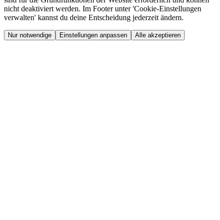
nicht deaktiviert werden. Im Footer unter 'Cookie-Einstellungen
verwalten' kannst du deine Entscheidung jederzeit ändern.
Nur notwendige
Einstellungen anpassen
Alle akzeptieren