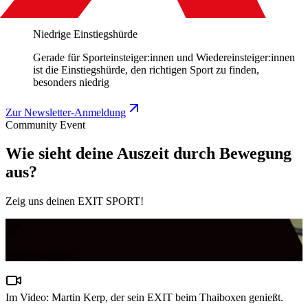
Niedrige Einstiegshürde
Gerade für Sporteinsteiger:innen und Wiedereinsteiger:innen
ist die Einstiegshürde, den richtigen Sport zu finden,
besonders niedrig
Zur Newsletter-Anmeldung
Community Event
Wie sieht deine Auszeit durch Bewegung
aus?
Zeig uns deinen EXIT SPORT!
Video abspielen
Im Video: Martin Kerp, der sein EXIT beim Thaiboxen genießt.