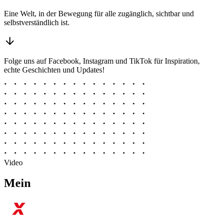
Eine Welt, in der Bewegung für alle zugänglich, sichtbar und
selbstverständlich ist.
Folge uns auf Facebook, Instagram und TikTok für Inspiration,
echte Geschichten und Updates!
Video
Mein