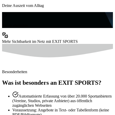
Deine Auszeit vom Alltag
Video abspielen
Mehr Sichtbarkeit im Netz mit EXIT SPORTS
Besonderheiten
Was ist besonders an EXIT SPORTS?
Automatisierte Erfassung von über 20.000 Sportanbietern
(Vereine, Studios, private Anbieter) aus öffentlich
zugänglichen Webseiten
Voraussetzung: Angebote in Text- oder Tabellenform (keine
PDF/Bildformate)