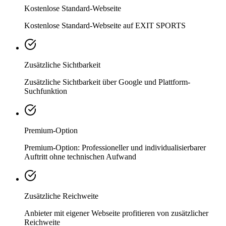
Kostenlose Standard-Webseite
Kostenlose Standard-Webseite auf EXIT SPORTS
Zusätzliche Sichtbarkeit
Zusätzliche Sichtbarkeit über Google und Plattform-
Suchfunktion
Premium-Option
Premium-Option: Professioneller und individualisierbarer
Auftritt ohne technischen Aufwand
Zusätzliche Reichweite
Anbieter mit eigener Webseite profitieren von zusätzlicher
Reichweite