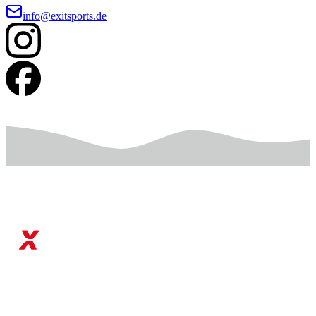
info@exitsports.de