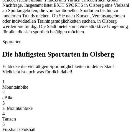
Nachfrage. Insgesamt listet EXIT SPORTS in Olsberg eine Vielzahl
an Sportangeboten, die von traditionellen Sportarten bis hin zu
modernen Trends reichen. Ob Sie nach Kursen, Vereinsangeboten
oder individuellen Trainingsmöglichkeiten suchen, in Olsberg
werden Sie fündig. Die Stadt bietet somit eine attraktive Umgebung
für alle, die sich sportlich betätigen möchten.
Sportarten
Die häufigsten Sportarten in Olsberg
Entdecke die vielfältigen Sportmöglichkeiten in deiner Stadt –
Vielleicht ist auch was für dich dabei!
1
Mountainbike
2
eBike
3
E-Mountainbike
4
Tanzen
5
Fussball / Fußball