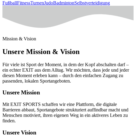
Fußball
Fitness
Turnen
Judo
Badminton
Selbstverteidigung
Mission & Vision
Unsere Mission & Vision
Für viele ist Sport der Moment, in dem der Kopf abschalten darf –
ein echter EXIT aus dem Alltag. Wir möchten, dass jede und jeder
diesen Moment erleben kann – durch den einfachen Zugang zu
passenden, lokalen Sportangeboten.
Unsere Mission
Mit EXIT SPORTS schaffen wir eine Plattform, die digitale
Barrieren abbaut, Sportangebote strukturiert auffindbar macht und
Menschen motiviert, ihren eigenen Weg in ein aktiveres Leben zu
finden.
Unsere Vision