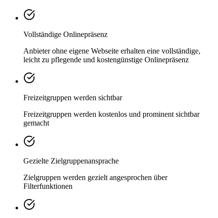
Vollständige Onlinepräsenz
Anbieter ohne eigene Webseite erhalten eine vollständige,
leicht zu pflegende und kostengünstige Onlinepräsenz
Freizeitgruppen werden sichtbar
Freizeitgruppen werden kostenlos und prominent sichtbar
gemacht
Gezielte Zielgruppenansprache
Zielgruppen werden gezielt angesprochen über
Filterfunktionen