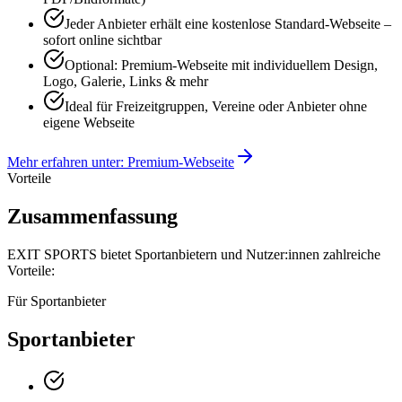
Jeder Anbieter erhält eine kostenlose Standard-Webseite –
sofort online sichtbar
Optional: Premium-Webseite mit individuellem Design,
Logo, Galerie, Links & mehr
Ideal für Freizeitgruppen, Vereine oder Anbieter ohne
eigene Webseite
Mehr erfahren unter: Premium-Webseite
Vorteile
Zusammenfassung
EXIT SPORTS bietet Sportanbietern und Nutzer:innen zahlreiche
Vorteile:
Für Sportanbieter
Sportanbieter