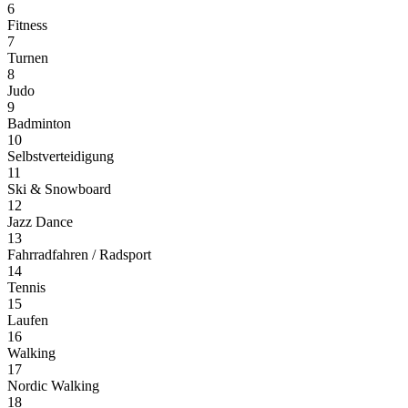
6
Fitness
7
Turnen
8
Judo
9
Badminton
10
Selbstverteidigung
11
Ski & Snowboard
12
Jazz Dance
13
Fahrradfahren / Radsport
14
Tennis
15
Laufen
16
Walking
17
Nordic Walking
18