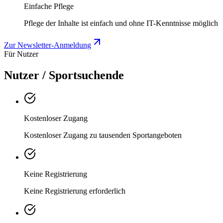
Einfache Pflege
Pflege der Inhalte ist einfach und ohne IT-Kenntnisse möglich
Zur Newsletter-Anmeldung
Für Nutzer
Nutzer / Sportsuchende
Kostenloser Zugang
Kostenloser Zugang zu tausenden Sportangeboten
Keine Registrierung
Keine Registrierung erforderlich