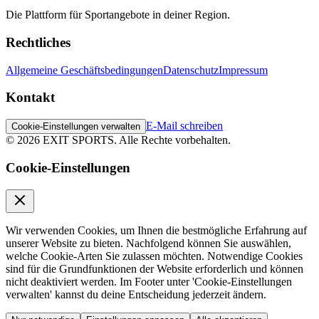
Die Plattform für Sportangebote in deiner Region.
Rechtliches
Allgemeine Geschäftsbedingungen
Datenschutz
Impressum
Kontakt
E-Mail schreiben
Cookie-Einstellungen verwalten
©
2026
EXIT SPORTS.
Alle Rechte vorbehalten.
Cookie-Einstellungen
Wir verwenden Cookies, um Ihnen die bestmögliche Erfahrung auf
unserer Website zu bieten. Nachfolgend können Sie auswählen,
welche Cookie-Arten Sie zulassen möchten. Notwendige Cookies
sind für die Grundfunktionen der Website erforderlich und können
nicht deaktiviert werden. Im Footer unter 'Cookie-Einstellungen
verwalten' kannst du deine Entscheidung jederzeit ändern.