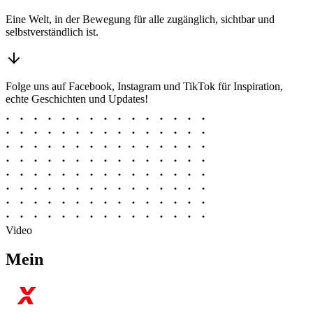
Eine Welt, in der Bewegung für alle zugänglich, sichtbar und
selbstverständlich ist.
Folge uns auf Facebook, Instagram und TikTok für Inspiration,
echte Geschichten und Updates!
Video
Mein