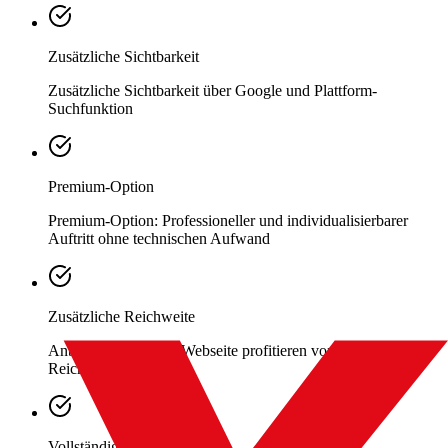
Zusätzliche Sichtbarkeit
Zusätzliche Sichtbarkeit über Google und Plattform-
Suchfunktion
Premium-Option
Premium-Option: Professioneller und individualisierbarer
Auftritt ohne technischen Aufwand
Zusätzliche Reichweite
Anbieter mit eigener Webseite profitieren von zusätzlicher
Reichweite
Vollständige Onlinepräsenz