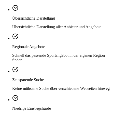
Übersichtliche Darstellung
Übersichtliche Darstellung aller Anbieter und Angebote
Regionale Angebote
Schnell das passende Sportangebot in der eigenen Region
finden
Zeitsparende Suche
Keine mühsame Suche über verschiedene Webseiten hinweg
Niedrige Einstiegshürde