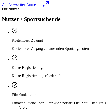
Zur Newsletter-Anmeldung
Für Nutzer
Nutzer / Sportsuchende
Kostenloser Zugang
Kostenloser Zugang zu tausenden Sportangeboten
Keine Registrierung
Keine Registrierung erforderlich
Filterfunktionen
Einfache Suche über Filter wie Sportart, Ort, Zeit, Alter, Preis
und Niveau