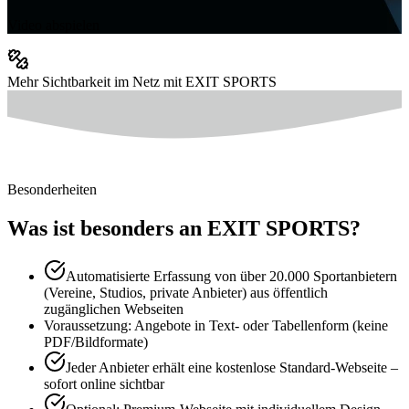
Video abspielen
Mehr Sichtbarkeit im Netz mit EXIT SPORTS
Besonderheiten
Was ist besonders an EXIT SPORTS?
Automatisierte Erfassung von über 20.000 Sportanbietern
(Vereine, Studios, private Anbieter) aus öffentlich
zugänglichen Webseiten
Voraussetzung: Angebote in Text- oder Tabellenform (keine
PDF/Bildformate)
Jeder Anbieter erhält eine kostenlose Standard-Webseite –
sofort online sichtbar