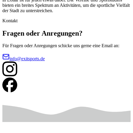
bieten ein breites Spektrum an Aktivitäten, um die sportliche Vielfalt
der Stadt zu unterstreichen.
Kontakt
Fragen oder Anregungen?
Für Fragen oder Anregungen schicke uns gerne eine Email an:
info@exitsports.de