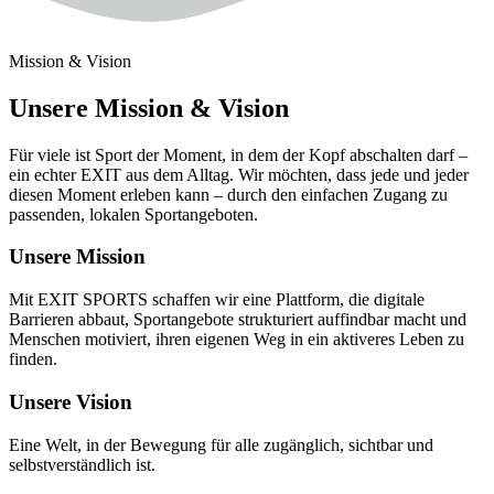
Mission & Vision
Unsere Mission & Vision
Für viele ist Sport der Moment, in dem der Kopf abschalten darf –
ein echter EXIT aus dem Alltag. Wir möchten, dass jede und jeder
diesen Moment erleben kann – durch den einfachen Zugang zu
passenden, lokalen Sportangeboten.
Unsere Mission
Mit EXIT SPORTS schaffen wir eine Plattform, die digitale
Barrieren abbaut, Sportangebote strukturiert auffindbar macht und
Menschen motiviert, ihren eigenen Weg in ein aktiveres Leben zu
finden.
Unsere Vision
Eine Welt, in der Bewegung für alle zugänglich, sichtbar und
selbstverständlich ist.