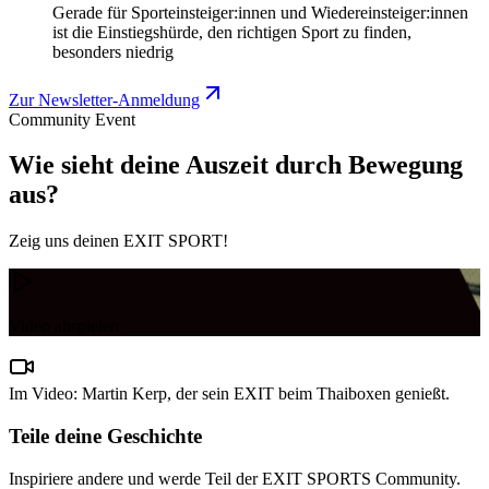
Gerade für Sporteinsteiger:innen und Wiedereinsteiger:innen
ist die Einstiegshürde, den richtigen Sport zu finden,
besonders niedrig
Zur Newsletter-Anmeldung
Community Event
Wie sieht deine Auszeit durch Bewegung
aus?
Zeig uns deinen EXIT SPORT!
Video abspielen
Im Video: Martin Kerp, der sein EXIT beim Thaiboxen genießt.
Teile deine Geschichte
Inspiriere andere und werde Teil der EXIT SPORTS Community.