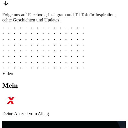
Folge uns auf Facebook, Instagram und TikTok für Inspiration,
echte Geschichten und Updates!
Video
Mein
Deine Auszeit vom Alltag