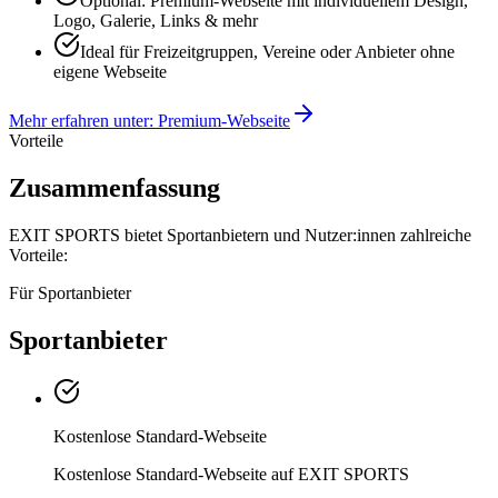
Optional: Premium-Webseite mit individuellem Design,
Logo, Galerie, Links & mehr
Ideal für Freizeitgruppen, Vereine oder Anbieter ohne
eigene Webseite
Mehr erfahren unter: Premium-Webseite
Vorteile
Zusammenfassung
EXIT SPORTS bietet Sportanbietern und Nutzer:innen zahlreiche
Vorteile:
Für Sportanbieter
Sportanbieter
Kostenlose Standard-Webseite
Kostenlose Standard-Webseite auf EXIT SPORTS