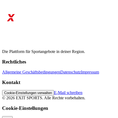
Die Plattform für Sportangebote in deiner Region.
Rechtliches
Allgemeine Geschäftsbedingungen
Datenschutz
Impressum
Kontakt
E-Mail schreiben
Cookie-Einstellungen verwalten
©
2026
EXIT SPORTS.
Alle Rechte vorbehalten.
Cookie-Einstellungen