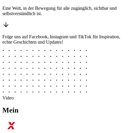
Eine Welt, in der Bewegung für alle zugänglich, sichtbar und
selbstverständlich ist.
Folge uns auf Facebook, Instagram und TikTok für Inspiration,
echte Geschichten und Updates!
Video
Mein