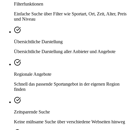
Filterfunktionen
Einfache Suche über Filter wie Sportart, Ort, Zeit, Alter, Preis
und Niveau
Übersichtliche Darstellung
Übersichtliche Darstellung aller Anbieter und Angebote
Regionale Angebote
Schnell das passende Sportangebot in der eigenen Region
finden
Zeitsparende Suche
Keine mühsame Suche über verschiedene Webseiten hinweg