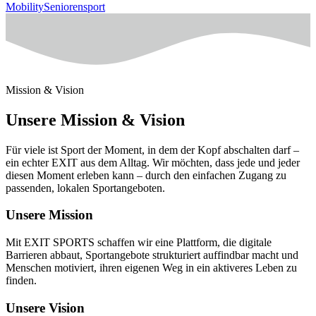
Mobility
Seniorensport
Mission & Vision
Unsere Mission & Vision
Für viele ist Sport der Moment, in dem der Kopf abschalten darf –
ein echter EXIT aus dem Alltag. Wir möchten, dass jede und jeder
diesen Moment erleben kann – durch den einfachen Zugang zu
passenden, lokalen Sportangeboten.
Unsere Mission
Mit EXIT SPORTS schaffen wir eine Plattform, die digitale
Barrieren abbaut, Sportangebote strukturiert auffindbar macht und
Menschen motiviert, ihren eigenen Weg in ein aktiveres Leben zu
finden.
Unsere Vision