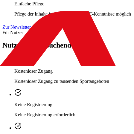
Einfache Pflege
Pflege der Inhalte ist einfach und ohne IT-Kenntnisse möglich
Zur Newsletter-Anmeldung
Für Nutzer
Nutzer / Sportsuchende
Kostenloser Zugang
Kostenloser Zugang zu tausenden Sportangeboten
Keine Registrierung
Keine Registrierung erforderlich