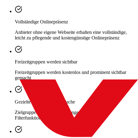
Vollständige Onlinepräsenz
Anbieter ohne eigene Webseite erhalten eine vollständige,
leicht zu pflegende und kostengünstige Onlinepräsenz
Freizeitgruppen werden sichtbar
Freizeitgruppen werden kostenlos und prominent sichtbar
gemacht
Gezielte Zielgruppenansprache
Zielgruppen werden gezielt angesprochen über
Filterfunktionen