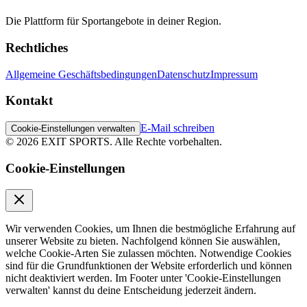
Die Plattform für Sportangebote in deiner Region.
Rechtliches
Allgemeine Geschäftsbedingungen
Datenschutz
Impressum
Kontakt
E-Mail schreiben
Cookie-Einstellungen verwalten
©
2026
EXIT SPORTS.
Alle Rechte vorbehalten.
Cookie-Einstellungen
Wir verwenden Cookies, um Ihnen die bestmögliche Erfahrung auf
unserer Website zu bieten. Nachfolgend können Sie auswählen,
welche Cookie-Arten Sie zulassen möchten. Notwendige Cookies
sind für die Grundfunktionen der Website erforderlich und können
nicht deaktiviert werden. Im Footer unter 'Cookie-Einstellungen
verwalten' kannst du deine Entscheidung jederzeit ändern.