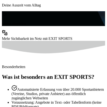
Deine Auszeit vom Alltag
Video abspielen
Mehr Sichtbarkeit im Netz mit EXIT SPORTS
Besonderheiten
Was ist besonders an EXIT SPORTS?
Automatisierte Erfassung von über 20.000 Sportanbietern
(Vereine, Studios, private Anbieter) aus öffentlich
zugänglichen Webseiten
Voraussetzung: Angebote in Text- oder Tabellenform (keine
PDF/Bildformate)