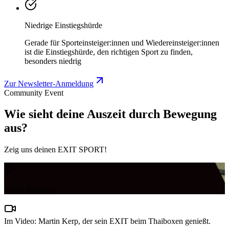
Niedrige Einstiegshürde
Gerade für Sporteinsteiger:innen und Wiedereinsteiger:innen
ist die Einstiegshürde, den richtigen Sport zu finden,
besonders niedrig
Zur Newsletter-Anmeldung
Community Event
Wie sieht deine Auszeit durch Bewegung
aus?
Zeig uns deinen EXIT SPORT!
Video abspielen
Im Video: Martin Kerp, der sein EXIT beim Thaiboxen genießt.