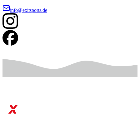
info@exitsports.de