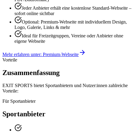
Jeder Anbieter erhält eine kostenlose Standard-Webseite –
sofort online sichtbar
Optional: Premium-Webseite mit individuellem Design,
Logo, Galerie, Links & mehr
Ideal für Freizeitgruppen, Vereine oder Anbieter ohne
eigene Webseite
Mehr erfahren unter: Premium-Webseite
Vorteile
Zusammenfassung
EXIT SPORTS bietet Sportanbietern und Nutzer:innen zahlreiche
Vorteile:
Für Sportanbieter
Sportanbieter