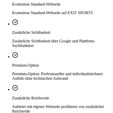
Kostenlose Standard-Webseite
Kostenlose Standard-Webseite auf EXIT SPORTS
Zusätzliche Sichtbarkeit
Zusätzliche Sichtbarkeit über Google und Plattform-
Suchfunktion
Premium-Option
Premium-Option: Professioneller und individualisierbarer
Auftritt ohne technischen Aufwand
Zusätzliche Reichweite
Anbieter mit eigener Webseite profitieren von zusätzlicher
Reichweite