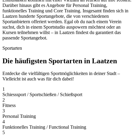
Darüber hinaus gibt es Angebote für Personal Training,
funktionelles Training und Core Training. Insgesamt finden sich in
Laatzen hunderte Sportangebote, die von verschiedenen
Sportanbietern offeriert werden. Egal ob du nach einem Verein
suchst, dich in einem Sportstudio auspowern möchtest oder an
Kursen teilnehmen willst – in Laatzen findest du garantiert das
passende Sportangebot.
Sportarten
Die häufigsten Sportarten in Laatzen
Entdecke die vielfältigen Sportmöglichkeiten in deiner Stadt –
Vielleicht ist auch was für dich dabei!
1
Schiesssport / Sportschießen / Schießsport
2
Fitness
3
Personal Training
4
Funktionelles Training / Functional Training
5