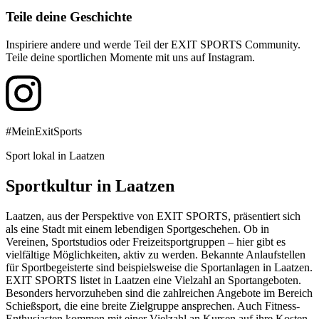
Teile deine Geschichte
Inspiriere andere und werde Teil der EXIT SPORTS Community.
Teile deine sportlichen Momente mit uns auf Instagram.
#MeinExitSports
Sport lokal in Laatzen
Sportkultur in Laatzen
Laatzen, aus der Perspektive von EXIT SPORTS, präsentiert sich
als eine Stadt mit einem lebendigen Sportgeschehen. Ob in
Vereinen, Sportstudios oder Freizeitsportgruppen – hier gibt es
vielfältige Möglichkeiten, aktiv zu werden. Bekannte Anlaufstellen
für Sportbegeisterte sind beispielsweise die Sportanlagen in Laatzen.
EXIT SPORTS listet in Laatzen eine Vielzahl an Sportangeboten.
Besonders hervorzuheben sind die zahlreichen Angebote im Bereich
Schießsport, die eine breite Zielgruppe ansprechen. Auch Fitness-
Enthusiasten kommen mit einer Vielzahl an Kursen auf ihre Kosten.