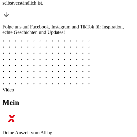
selbstverständlich ist.
Folge uns auf Facebook, Instagram und TikTok für Inspiration,
echte Geschichten und Updates!
Video
Mein
Deine Auszeit vom Alltag