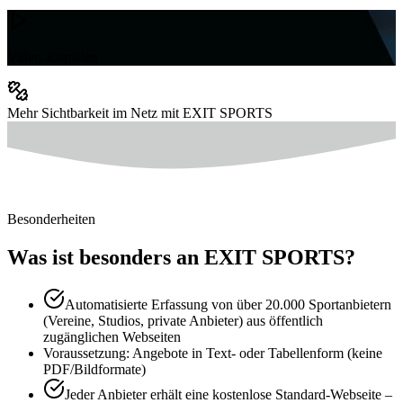
Video abspielen
Mehr Sichtbarkeit im Netz mit EXIT SPORTS
Besonderheiten
Was ist besonders an EXIT SPORTS?
Automatisierte Erfassung von über 20.000 Sportanbietern
(Vereine, Studios, private Anbieter) aus öffentlich
zugänglichen Webseiten
Voraussetzung: Angebote in Text- oder Tabellenform (keine
PDF/Bildformate)
Jeder Anbieter erhält eine kostenlose Standard-Webseite –