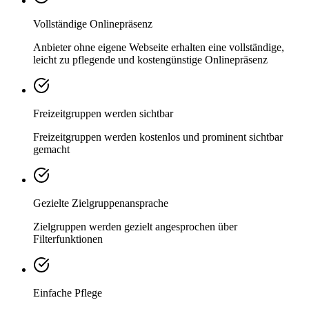
Vollständige Onlinepräsenz
Anbieter ohne eigene Webseite erhalten eine vollständige,
leicht zu pflegende und kostengünstige Onlinepräsenz
Freizeitgruppen werden sichtbar
Freizeitgruppen werden kostenlos und prominent sichtbar
gemacht
Gezielte Zielgruppenansprache
Zielgruppen werden gezielt angesprochen über
Filterfunktionen
Einfache Pflege