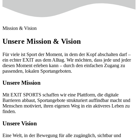
Mission & Vision
Unsere Mission & Vision
Für viele ist Sport der Moment, in dem der Kopf abschalten darf –
ein echter EXIT aus dem Alltag. Wir möchten, dass jede und jeder
diesen Moment erleben kann – durch den einfachen Zugang zu
passenden, lokalen Sportangeboten.
Unsere Mission
Mit EXIT SPORTS schaffen wir eine Plattform, die digitale
Barrieren abbaut, Sportangebote strukturiert auffindbar macht und
Menschen motiviert, ihren eigenen Weg in ein aktiveres Leben zu
finden.
Unsere Vision
Eine Welt, in der Bewegung für alle zugänglich, sichtbar und