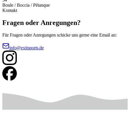
Boule / Boccia / Pétanque
Kontakt
Fragen oder Anregungen?
Für Fragen oder Anregungen schicke uns gerne eine Email an:
info@exitsports.de