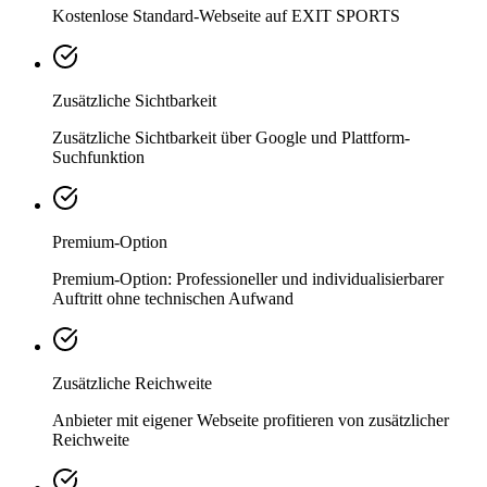
Kostenlose Standard-Webseite auf EXIT SPORTS
Zusätzliche Sichtbarkeit
Zusätzliche Sichtbarkeit über Google und Plattform-
Suchfunktion
Premium-Option
Premium-Option: Professioneller und individualisierbarer
Auftritt ohne technischen Aufwand
Zusätzliche Reichweite
Anbieter mit eigener Webseite profitieren von zusätzlicher
Reichweite