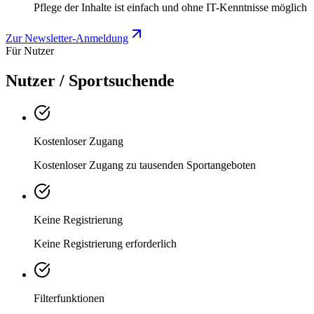
Pflege der Inhalte ist einfach und ohne IT-Kenntnisse möglich
Zur Newsletter-Anmeldung
Für Nutzer
Nutzer / Sportsuchende
Kostenloser Zugang
Kostenloser Zugang zu tausenden Sportangeboten
Keine Registrierung
Keine Registrierung erforderlich
Filterfunktionen