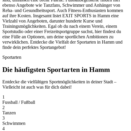
ebenso Angebote wie Tanzfans, Schwimmer und Anhänger von
Reha- und Gesundheitssport. Auch Fitness-Enthusiasten kommen
auf ihre Kosten. Insgesamt listet EXIT SPORTS in Hamm eine
Vielzahl von Angeboten, darunter hunderte Kurse und
Trainingsmöglichkeiten. Egal ob du nach einem Verein, einem
Sportstudio oder einer Freizeitsportgruppe suchst, hier findest du
eine Fülle an Optionen, um deine sportlichen Ambitionen zu
verwirklichen. Entdecke die Vielfalt der Sportarten in Hamm und
finde dein perfektes Sportangebot!
Sportarten
Die häufigsten Sportarten in Hamm
Entdecke die vielfältigen Sportmöglichkeiten in deiner Stadt –
Vielleicht ist auch was für dich dabei!
1
Fussball / Fußball
2
Tanzen
3
Schwimmen
4