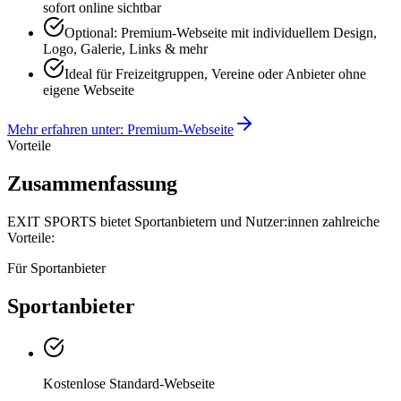
sofort online sichtbar
Optional: Premium-Webseite mit individuellem Design,
Logo, Galerie, Links & mehr
Ideal für Freizeitgruppen, Vereine oder Anbieter ohne
eigene Webseite
Mehr erfahren unter: Premium-Webseite
Vorteile
Zusammenfassung
EXIT SPORTS bietet Sportanbietern und Nutzer:innen zahlreiche
Vorteile:
Für Sportanbieter
Sportanbieter
Kostenlose Standard-Webseite