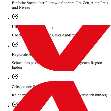
Einfache Suche über Filter wie Sportart, Ort, Zeit, Alter, Preis
und Niveau
Übersichtliche Darstellung
Übersichtliche Darstellung aller Anbieter und Angebote
Regionale Angebote
Schnell das passende Sportangebot in der eigenen Region
finden
Zeitsparende Suche
Keine mühsame Suche über verschiedene Webseiten hinweg