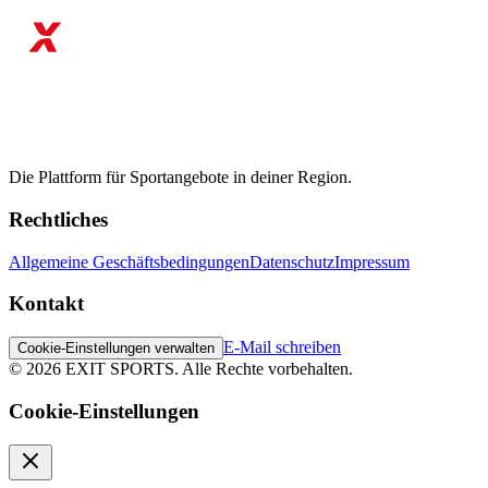
Die Plattform für Sportangebote in deiner Region.
Rechtliches
Allgemeine Geschäftsbedingungen
Datenschutz
Impressum
Kontakt
E-Mail schreiben
Cookie-Einstellungen verwalten
©
2026
EXIT SPORTS.
Alle Rechte vorbehalten.
Cookie-Einstellungen