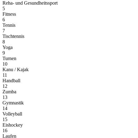
Reha- und Gesundheitssport
5
Fitness
6
Tennis
7
Tischtennis
8
Yoga
9
Turnen
10
Kanu / Kajak
11
Handball
12
Zumba
13
Gymnastik
14
Volleyball
15
Eishockey
16
Laufen