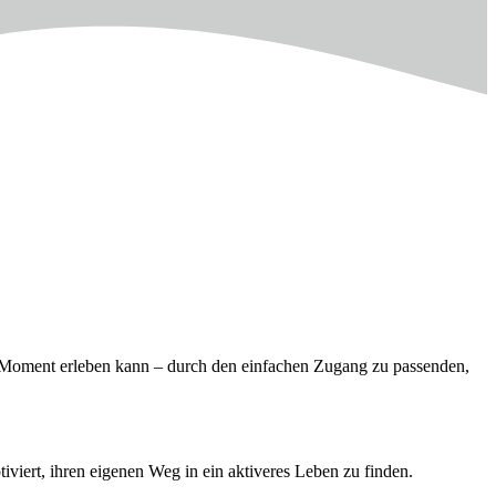
en Moment erleben kann – durch den einfachen Zugang zu passenden,
viert, ihren eigenen Weg in ein aktiveres Leben zu finden.