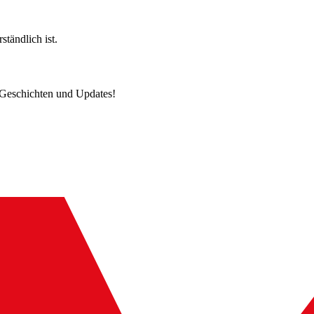
ständlich ist.
e Geschichten und Updates!