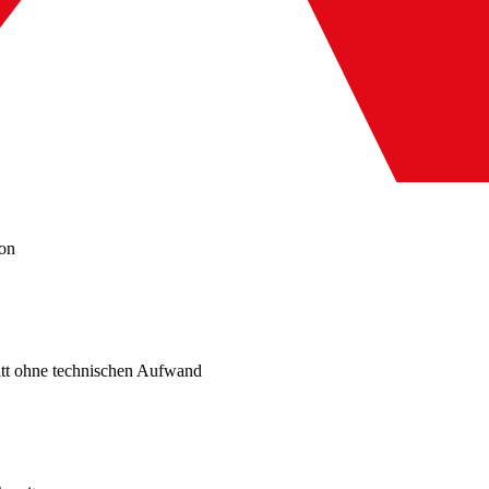
ion
ritt ohne technischen Aufwand