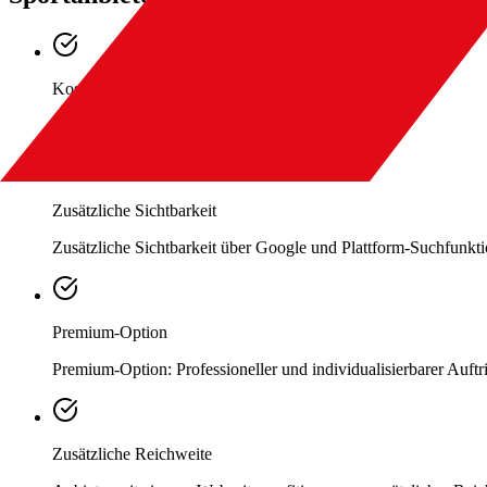
Kostenlose Standard-Webseite
Kostenlose Standard-Webseite auf EXIT SPORTS
Zusätzliche Sichtbarkeit
Zusätzliche Sichtbarkeit über Google und Plattform-Suchfunkt
Premium-Option
Premium-Option: Professioneller und individualisierbarer Auft
Zusätzliche Reichweite