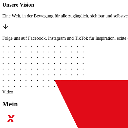
Unsere Vision
Eine Welt, in der Bewegung für alle zugänglich, sichtbar und selbstver
Folge uns auf Facebook, Instagram und TikTok für Inspiration, echt
Video
Mein