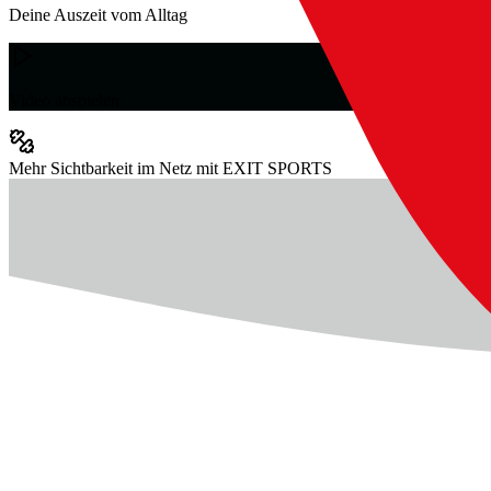
Deine Auszeit vom Alltag
Video abspielen
Mehr Sichtbarkeit im Netz mit EXIT SPORTS