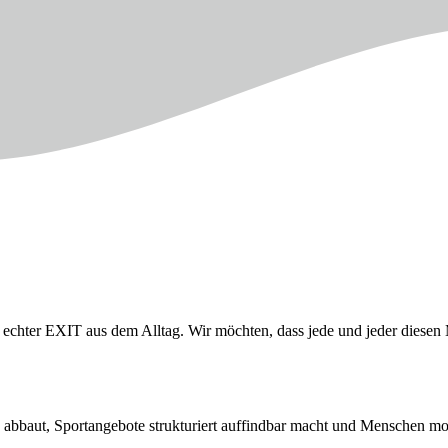
in echter EXIT aus dem Alltag. Wir möchten, dass jede und jeder dies
abbaut, Sportangebote strukturiert auffindbar macht und Menschen moti