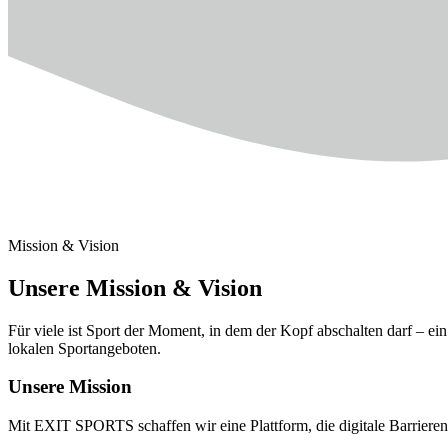
Mission & Vision
Unsere Mission & Vision
Für viele ist Sport der Moment, in dem der Kopf abschalten darf – e
lokalen Sportangeboten.
Unsere Mission
Mit EXIT SPORTS schaffen wir eine Plattform, die digitale Barrieren 