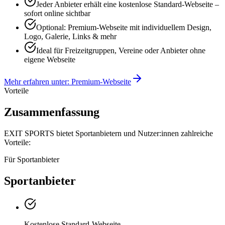
Jeder Anbieter erhält eine kostenlose Standard-Webseite –
sofort online sichtbar
Optional: Premium-Webseite mit individuellem Design,
Logo, Galerie, Links & mehr
Ideal für Freizeitgruppen, Vereine oder Anbieter ohne
eigene Webseite
Mehr erfahren unter: Premium-Webseite
Vorteile
Zusammenfassung
EXIT SPORTS bietet Sportanbietern und Nutzer:innen zahlreiche
Vorteile:
Für Sportanbieter
Sportanbieter
Kostenlose Standard-Webseite