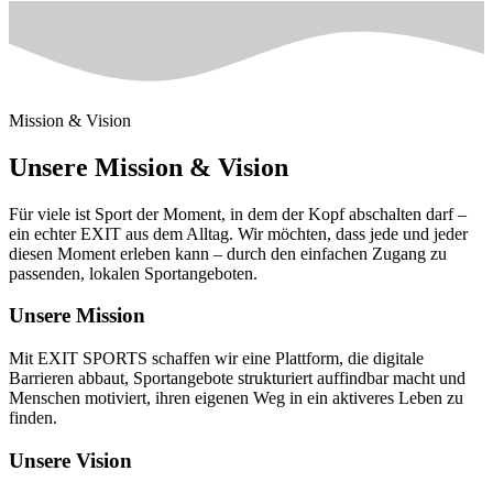
Mission & Vision
Unsere Mission & Vision
Für viele ist Sport der Moment, in dem der Kopf abschalten darf –
ein echter EXIT aus dem Alltag. Wir möchten, dass jede und jeder
diesen Moment erleben kann – durch den einfachen Zugang zu
passenden, lokalen Sportangeboten.
Unsere Mission
Mit EXIT SPORTS schaffen wir eine Plattform, die digitale
Barrieren abbaut, Sportangebote strukturiert auffindbar macht und
Menschen motiviert, ihren eigenen Weg in ein aktiveres Leben zu
finden.
Unsere Vision