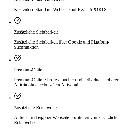
Kostenlose Standard-Webseite auf EXIT SPORTS
Zusätzliche Sichtbarkeit
Zusätzliche Sichtbarkeit über Google und Plattform-
Suchfunktion
Premium-Option
Premium-Option: Professioneller und individualisierbarer
Auftritt ohne technischen Aufwand
Zusätzliche Reichweite
Anbieter mit eigener Webseite profitieren von zusätzlicher
Reichweite