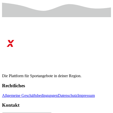
Die Plattform für Sportangebote in deiner Region.
Rechtliches
Allgemeine Geschäftsbedingungen
Datenschutz
Impressum
Kontakt