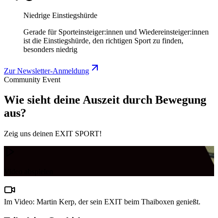
Niedrige Einstiegshürde
Gerade für Sporteinsteiger:innen und Wiedereinsteiger:innen
ist die Einstiegshürde, den richtigen Sport zu finden,
besonders niedrig
Zur Newsletter-Anmeldung
Community Event
Wie sieht deine Auszeit durch Bewegung
aus?
Zeig uns deinen EXIT SPORT!
Video abspielen
Im Video: Martin Kerp, der sein EXIT beim Thaiboxen genießt.