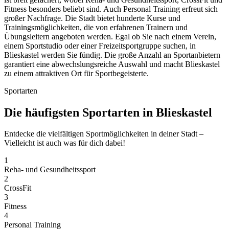
Fitness besonders beliebt sind. Auch Personal Training erfreut sich
großer Nachfrage. Die Stadt bietet hunderte Kurse und
Trainingsmöglichkeiten, die von erfahrenen Trainern und
Übungsleitern angeboten werden. Egal ob Sie nach einem Verein,
einem Sportstudio oder einer Freizeitsportgruppe suchen, in
Blieskastel werden Sie fündig. Die große Anzahl an Sportanbietern
garantiert eine abwechslungsreiche Auswahl und macht Blieskastel
zu einem attraktiven Ort für Sportbegeisterte.
Sportarten
Die häufigsten Sportarten in Blieskastel
Entdecke die vielfältigen Sportmöglichkeiten in deiner Stadt –
Vielleicht ist auch was für dich dabei!
1
Reha- und Gesundheitssport
2
CrossFit
3
Fitness
4
Personal Training