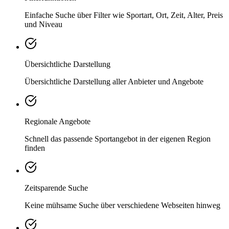
Einfache Suche über Filter wie Sportart, Ort, Zeit, Alter, Preis
und Niveau
Übersichtliche Darstellung
Übersichtliche Darstellung aller Anbieter und Angebote
Regionale Angebote
Schnell das passende Sportangebot in der eigenen Region
finden
Zeitsparende Suche
Keine mühsame Suche über verschiedene Webseiten hinweg