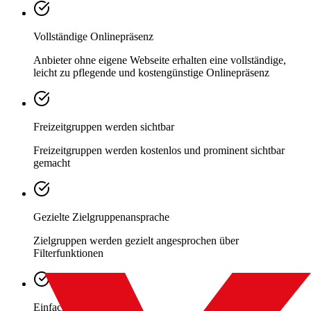
Vollständige Onlinepräsenz
Anbieter ohne eigene Webseite erhalten eine vollständige,
leicht zu pflegende und kostengünstige Onlinepräsenz
Freizeitgruppen werden sichtbar
Freizeitgruppen werden kostenlos und prominent sichtbar
gemacht
Gezielte Zielgruppenansprache
Zielgruppen werden gezielt angesprochen über
Filterfunktionen
Einfache Pflege