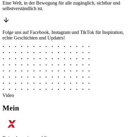
Eine Welt, in der Bewegung für alle zugänglich, sichtbar und
selbstverständlich ist.
Folge uns auf Facebook, Instagram und TikTok für Inspiration,
echte Geschichten und Updates!
Video
Mein