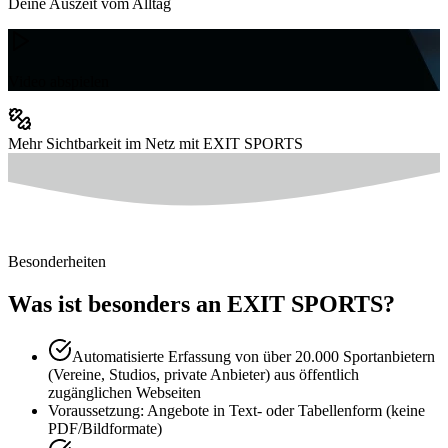
Deine Auszeit vom Alltag
Video abspielen
Mehr Sichtbarkeit im Netz mit EXIT SPORTS
Besonderheiten
Was ist besonders an EXIT SPORTS?
Automatisierte Erfassung von über 20.000 Sportanbietern
(Vereine, Studios, private Anbieter) aus öffentlich
zugänglichen Webseiten
Voraussetzung: Angebote in Text- oder Tabellenform (keine
PDF/Bildformate)