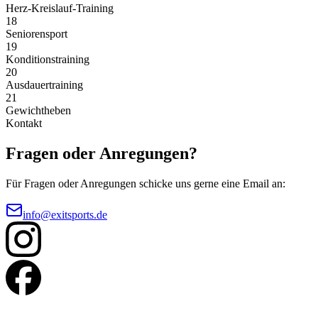
Herz-Kreislauf-Training
18
Seniorensport
19
Konditionstraining
20
Ausdauertraining
21
Gewichtheben
Kontakt
Fragen oder Anregungen?
Für Fragen oder Anregungen schicke uns gerne eine Email an:
info@exitsports.de