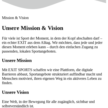
Mission & Vision
Unsere Mission & Vision
Für viele ist Sport der Moment, in dem der Kopf abschalten darf –
ein echter EXIT aus dem Alltag. Wir möchten, dass jede und jeder
diesen Moment erleben kann – durch den einfachen Zugang zu
passenden, lokalen Sportangeboten.
Unsere Mission
Mit EXIT SPORTS schaffen wir eine Plattform, die digitale
Barrieren abbaut, Sportangebote strukturiert auffindbar macht und
Menschen motiviert, ihren eigenen Weg in ein aktiveres Leben zu
finden.
Unsere Vision
Eine Welt, in der Bewegung für alle zugänglich, sichtbar und
selbstverständlich ist.