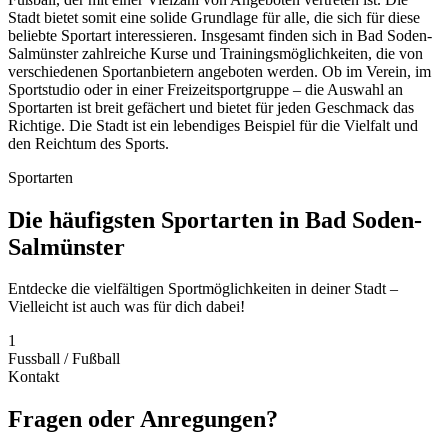
Stadt bietet somit eine solide Grundlage für alle, die sich für diese
beliebte Sportart interessieren. Insgesamt finden sich in Bad Soden-
Salmünster zahlreiche Kurse und Trainingsmöglichkeiten, die von
verschiedenen Sportanbietern angeboten werden. Ob im Verein, im
Sportstudio oder in einer Freizeitsportgruppe – die Auswahl an
Sportarten ist breit gefächert und bietet für jeden Geschmack das
Richtige. Die Stadt ist ein lebendiges Beispiel für die Vielfalt und
den Reichtum des Sports.
Sportarten
Die häufigsten Sportarten in Bad Soden-
Salmünster
Entdecke die vielfältigen Sportmöglichkeiten in deiner Stadt –
Vielleicht ist auch was für dich dabei!
1
Fussball / Fußball
Kontakt
Fragen oder Anregungen?