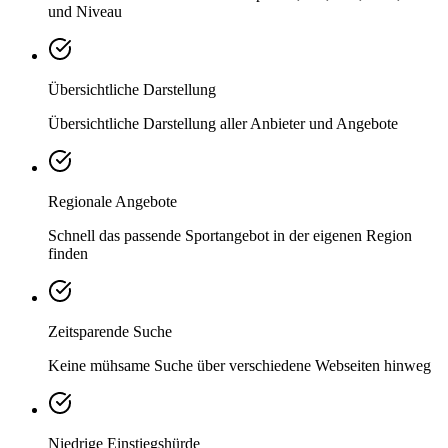
und Niveau
Übersichtliche Darstellung
Übersichtliche Darstellung aller Anbieter und Angebote
Regionale Angebote
Schnell das passende Sportangebot in der eigenen Region
finden
Zeitsparende Suche
Keine mühsame Suche über verschiedene Webseiten hinweg
Niedrige Einstiegshürde