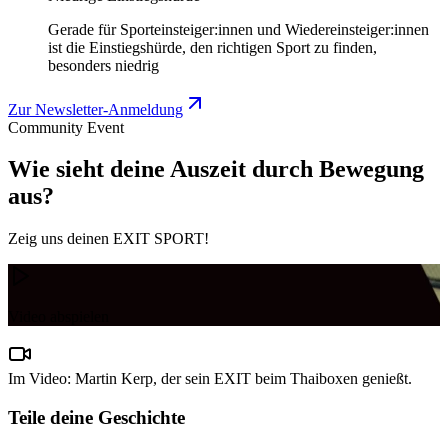
Gerade für Sporteinsteiger:innen und Wiedereinsteiger:innen
ist die Einstiegshürde, den richtigen Sport zu finden,
besonders niedrig
Zur Newsletter-Anmeldung
Community Event
Wie sieht deine Auszeit durch Bewegung
aus?
Zeig uns deinen EXIT SPORT!
Video abspielen
Im Video: Martin Kerp, der sein EXIT beim Thaiboxen genießt.
Teile deine Geschichte