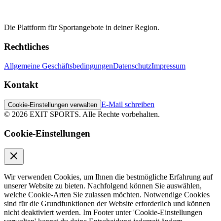
Die Plattform für Sportangebote in deiner Region.
Rechtliches
Allgemeine Geschäftsbedingungen
Datenschutz
Impressum
Kontakt
E-Mail schreiben
Cookie-Einstellungen verwalten
©
2026
EXIT SPORTS.
Alle Rechte vorbehalten.
Cookie-Einstellungen
Wir verwenden Cookies, um Ihnen die bestmögliche Erfahrung auf
unserer Website zu bieten. Nachfolgend können Sie auswählen,
welche Cookie-Arten Sie zulassen möchten. Notwendige Cookies
sind für die Grundfunktionen der Website erforderlich und können
nicht deaktiviert werden. Im Footer unter 'Cookie-Einstellungen