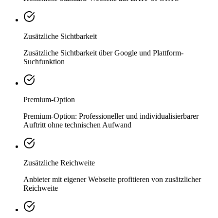
Zusätzliche Sichtbarkeit
Zusätzliche Sichtbarkeit über Google und Plattform-
Suchfunktion
Premium-Option
Premium-Option: Professioneller und individualisierbarer
Auftritt ohne technischen Aufwand
Zusätzliche Reichweite
Anbieter mit eigener Webseite profitieren von zusätzlicher
Reichweite