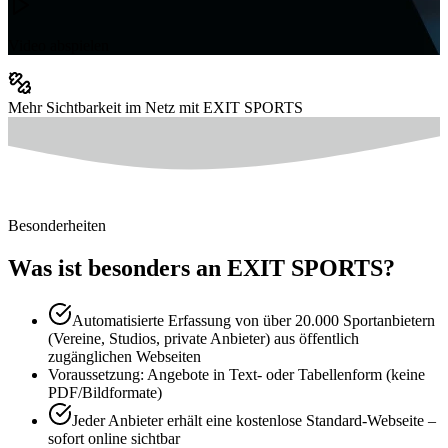
Video abspielen
Mehr Sichtbarkeit im Netz mit EXIT SPORTS
Besonderheiten
Was ist besonders an EXIT SPORTS?
Automatisierte Erfassung von über 20.000 Sportanbietern
(Vereine, Studios, private Anbieter) aus öffentlich
zugänglichen Webseiten
Voraussetzung: Angebote in Text- oder Tabellenform (keine
PDF/Bildformate)
Jeder Anbieter erhält eine kostenlose Standard-Webseite –
sofort online sichtbar