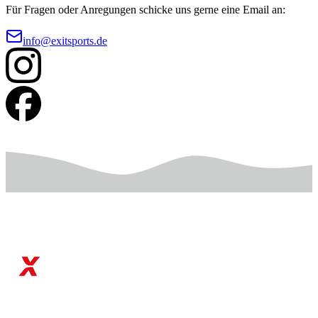
Für Fragen oder Anregungen schicke uns gerne eine Email an:
info@exitsports.de