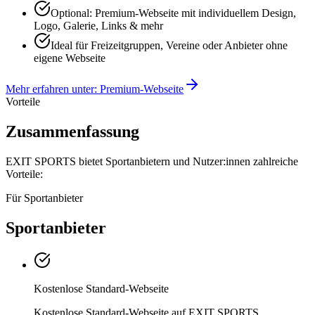
Optional: Premium-Webseite mit individuellem Design,
Logo, Galerie, Links & mehr
Ideal für Freizeitgruppen, Vereine oder Anbieter ohne
eigene Webseite
Mehr erfahren unter: Premium-Webseite
Vorteile
Zusammenfassung
EXIT SPORTS bietet Sportanbietern und Nutzer:innen zahlreiche
Vorteile:
Für Sportanbieter
Sportanbieter
Kostenlose Standard-Webseite
Kostenlose Standard-Webseite auf EXIT SPORTS