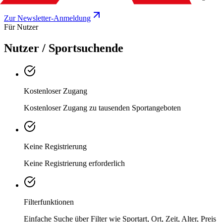
Zur Newsletter-Anmeldung
Für Nutzer
Nutzer / Sportsuchende
Kostenloser Zugang
Kostenloser Zugang zu tausenden Sportangeboten
Keine Registrierung
Keine Registrierung erforderlich
Filterfunktionen
Einfache Suche über Filter wie Sportart, Ort, Zeit, Alter, Preis