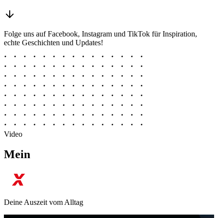
Folge uns auf Facebook, Instagram und TikTok für Inspiration,
echte Geschichten und Updates!
Video
Mein
Deine Auszeit vom Alltag